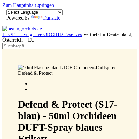
Zum Hauptinhalt springen
Powered by
Translate
LTOE - Living Tree ORCHID Essences
Vertrieb für Deutschland,
Österreich + EU
Defend & Protect (S17-
blau) - 50ml Orchideen
DUFT-Spray blaues
Etikett